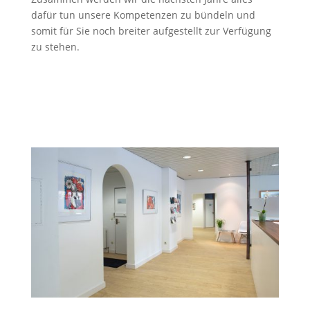
dafür tun unsere Kompetenzen zu bündeln und
somit für Sie noch breiter aufgestellt zur Verfügung
zu stehen.