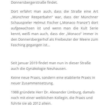
Donnersbergerstraße findet.
Dort erfährt man auch, dass die Straße eine Art
„Münchner Reeperbahn“ war, dass der Münchner
Schauspieler Helmut Fischer („Monaco Franze“) dort
aufgewachsen ist und wenn man die Kult Serie
kennt, weiß man auch, dass der „Monaco“ immer in
den Donnersbergerhof als Freibeuter der Meere zum
Fasching gegangen ist…
Seit Januar 2019 findet man nun in dieser Straße
auch die Gynäkologie Neuhausen.
Keine neue Praxis, sondern eine etablierte Praxis in
neuer Zusammensetzung.
1988 gründete Herr Dr. Alexander Limburg, damals
noch mit einer weiblichen Kollegin, die Praxis und
führte sie ab 2012 allein.