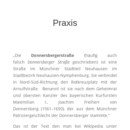
Praxis
„Die
Donnersbergerstraße
(häufig auch
falsch
Donnersberger Straße
geschrieben) ist eine
Straße im Münchner Stadtteil Neuhausen im
Stadtbezirk Neuhausen-Nymphenburg. Sie verbindet
in Nord-Süd-Richtung den Rotkreuzplatz mit der
Arnulfstraße. Benannt ist sie nach dem Geheimrat
und obersten Kanzler des bayerischen Kurfürsten
Maximilian I., Joachim Freiherr von
Donnersberg (1561–1650), der aus dem Münchner
Patriziergeschlecht der Donnersberger stammte.“
Das ist der Text den man bei Wikipedia unter