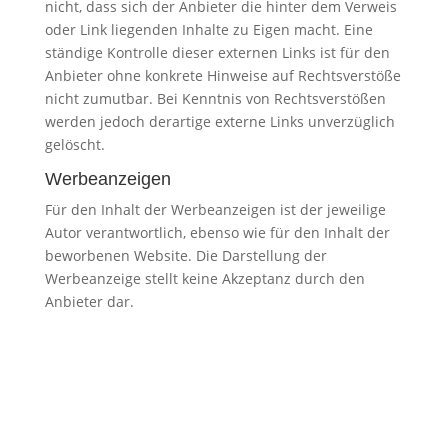
nicht, dass sich der Anbieter die hinter dem Verweis
oder Link liegenden Inhalte zu Eigen macht. Eine
ständige Kontrolle dieser externen Links ist für den
Anbieter ohne konkrete Hinweise auf Rechtsverstöße
nicht zumutbar. Bei Kenntnis von Rechtsverstößen
werden jedoch derartige externe Links unverzüglich
gelöscht.
Werbeanzeigen
Für den Inhalt der Werbeanzeigen ist der jeweilige
Autor verantwortlich, ebenso wie für den Inhalt der
beworbenen Website. Die Darstellung der
Werbeanzeige stellt keine Akzeptanz durch den
Anbieter dar.