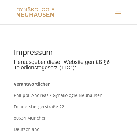
Impressum
Herausgeber dieser Website gemäß §6
Teledienstegesetz (TDG):
Verantwortlicher
Philippi, Andreas / Gynäkologie Neuhausen
Donnersbergerstraße 22.
80634 München
Deutschland