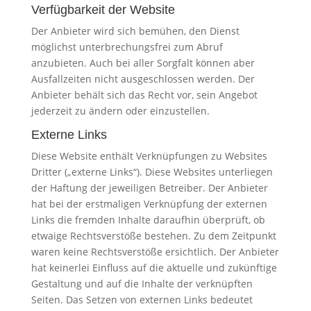
Verfügbarkeit der Website
Der Anbieter wird sich bemühen, den Dienst
möglichst unterbrechungsfrei zum Abruf
anzubieten. Auch bei aller Sorgfalt können aber
Ausfallzeiten nicht ausgeschlossen werden. Der
Anbieter behält sich das Recht vor, sein Angebot
jederzeit zu ändern oder einzustellen.
Externe Links
Diese Website enthält Verknüpfungen zu Websites
Dritter („externe Links“). Diese Websites unterliegen
der Haftung der jeweiligen Betreiber. Der Anbieter
hat bei der erstmaligen Verknüpfung der externen
Links die fremden Inhalte daraufhin überprüft, ob
etwaige Rechtsverstöße bestehen. Zu dem Zeitpunkt
waren keine Rechtsverstöße ersichtlich. Der Anbieter
hat keinerlei Einfluss auf die aktuelle und zukünftige
Gestaltung und auf die Inhalte der verknüpften
Seiten. Das Setzen von externen Links bedeutet