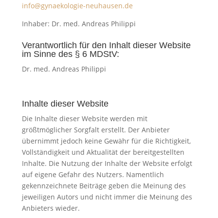
info@gynaekologie-neuhausen.de
Inhaber: Dr. med. Andreas Philippi
Verantwortlich für den Inhalt dieser Website
im Sinne des § 6 MDStV:
Dr. med. Andreas Philippi
Inhalte dieser Website
Die Inhalte dieser Website werden mit
größtmöglicher Sorgfalt erstellt. Der Anbieter
übernimmt jedoch keine Gewähr für die Richtigkeit,
Vollständigkeit und Aktualität der bereitgestellten
Inhalte. Die Nutzung der Inhalte der Website erfolgt
auf eigene Gefahr des Nutzers. Namentlich
gekennzeichnete Beiträge geben die Meinung des
jeweiligen Autors und nicht immer die Meinung des
Anbieters wieder.